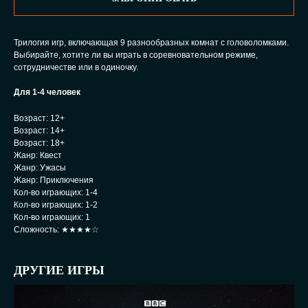
Трилогия игр, включающая 9 разнообразных комнат с головоломками.
Выбирайте, хотите ли вы играть в соревновательном режиме,
сотрудничестве или в одиночку.
Для 1-4 человек
Возраст: 12+
Возраст: 14+
Возраст: 18+
Жанр: Квест
Жанр: Ужасы
Жанр: Приключения
Кол-во играющих: 1-4
Кол-во играющих: 1-2
Кол-во играющих: 1
Сложность: ★★★★☆
ДРУГИЕ ИГРЫ