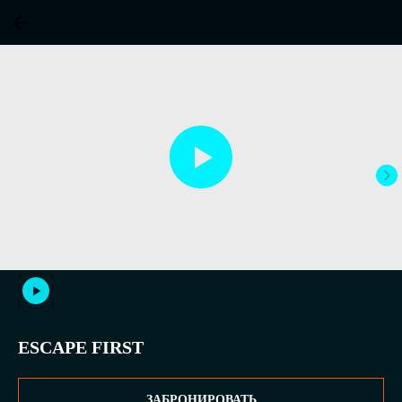
ESCAPE FIRST
ЗАБРОНИРОВАТЬ