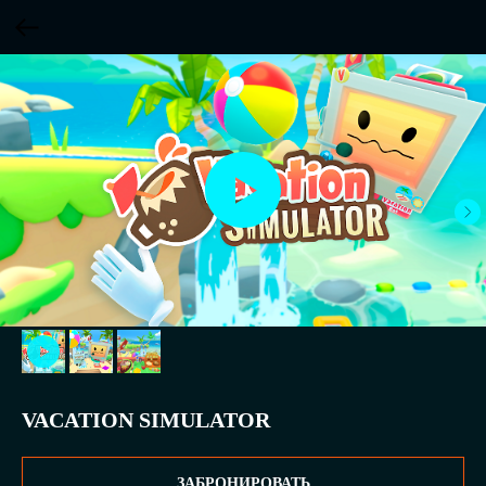
VACATION SIMULATOR
ЗАБРОНИРОВАТЬ