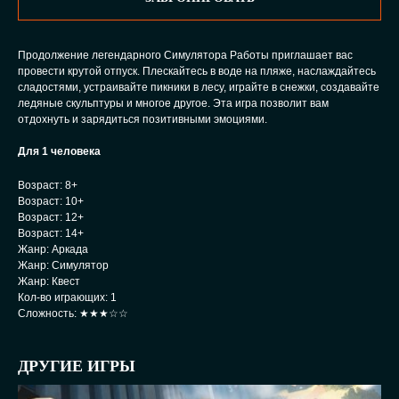
Продолжение легендарного Симулятора Работы приглашает вас
провести крутой отпуск. Плескайтесь в воде на пляже, наслаждайтесь
сладостями, устраивайте пикники в лесу, играйте в снежки, создавайте
ледяные скульптуры и многое другое. Эта игра позволит вам
отдохнуть и зарядиться позитивными эмоциями.
Для 1 человека
Возраст: 8+
Возраст: 10+
Возраст: 12+
Возраст: 14+
Жанр: Аркада
Жанр: Симулятор
Жанр: Квест
Кол-во играющих: 1
Сложность: ★★★☆☆
ДРУГИЕ ИГРЫ