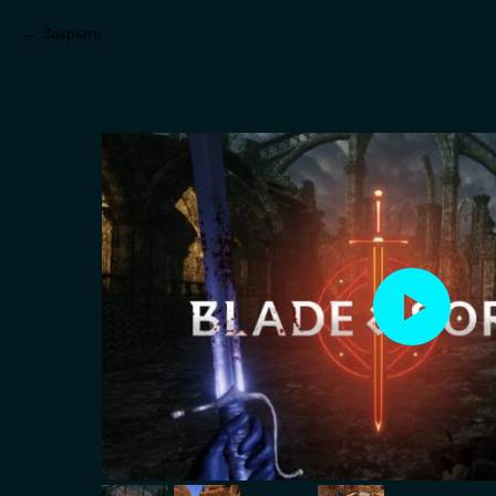
Закрыть