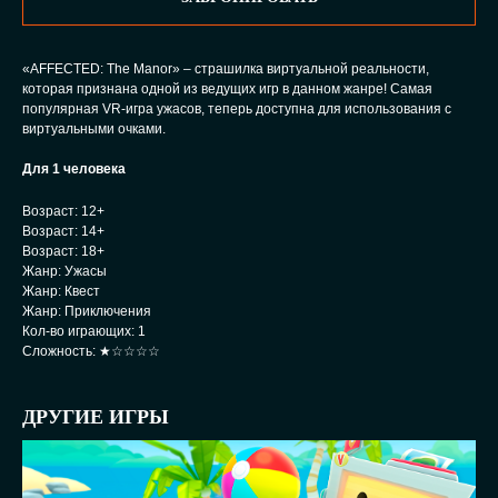
«AFFECTED: The Manor» – страшилка виртуальной реальности,
которая признана одной из ведущих игр в данном жанре! Самая
популярная VR-игра ужасов, теперь доступна для использования с
виртуальными очками.
Для 1 человека
Возраст: 12+
Возраст: 14+
Возраст: 18+
Жанр: Ужасы
Жанр: Квест
Жанр: Приключения
Кол-во играющих: 1
Сложность: ★☆☆☆☆
ДРУГИЕ ИГРЫ