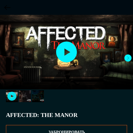
AFFECTED: THE MANOR
ЗАБРОНИРОВАТЬ