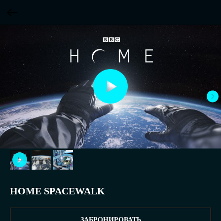
HOME SPACEWALK
ЗАБРОНИРОВАТЬ