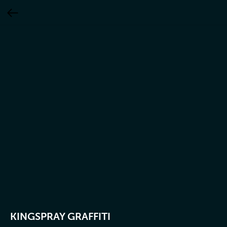
KINGSPRAY GRAFFITI