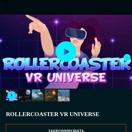
ROLLERCOASTER VR UNIVERSE
ЗАБРОНИРОВАТЬ